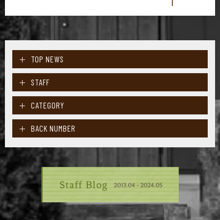
TOP NEWS
STAFF
CATEGORY
BACK NUMBER