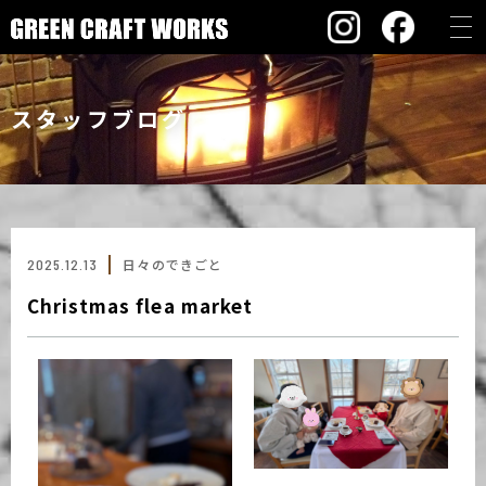
スタッフブログ
2025.12.13
日々のできごと
Christmas flea market