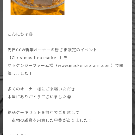
こんにちは😃
先日GCW新築オーナーの皆さま限定のイベント
【Christmas flea market 】を
マッケンジーファーム様（www.mackenziefarm.com）で開
催しました！
多くのオーナー様にご来場いただき
本当にありがとうございました😭
絶品ケーキセットを無料でご用意して
一点物の雑貨を用意した甲斐がありました！