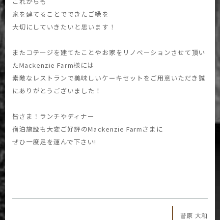
これからも
家を建てることでできたご縁を
大切にしていきたいと思います！
またコテージを建てたことやお家をリノベーションさせて頂い
たMackenzie Farm様には
素敵なレストランで美味しいケーキセットをご用意いただき誠
にありがとうございました！
皆さま！ランチやディナー
宿泊施設も大変ご好評のMackenzie Farmさまに
ぜひ一度足を運んで下さい!
菅原 大和