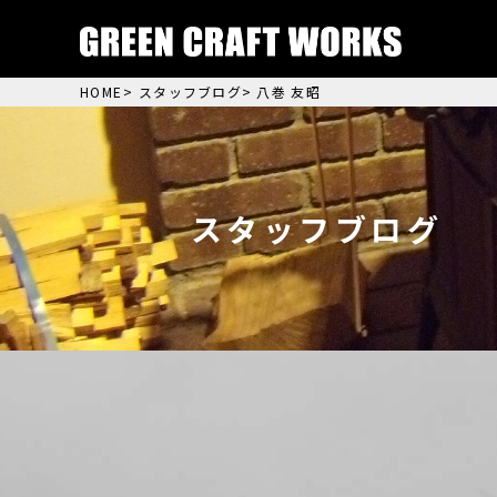
HOME
>
スタッフブログ
> 八巻 友昭
スタッフブログ