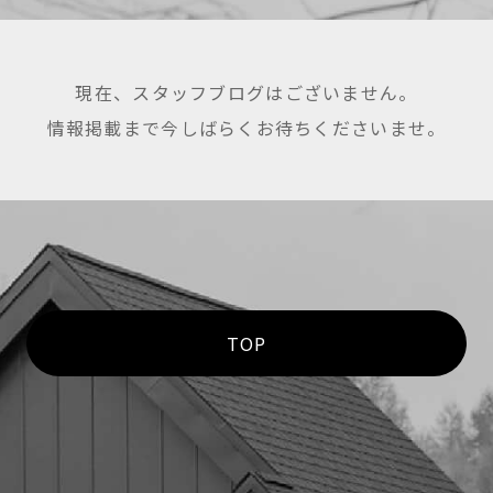
現在、スタッフブログはございません。
情報掲載まで今しばらく
お待ちくださいませ。
TOP