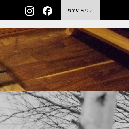
お問い合わせ