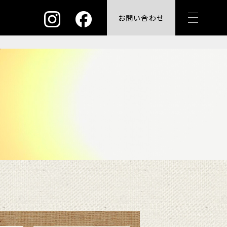
お問い合わせ