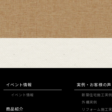
イベント情報
実例・お客様の声
イベント情報
新築住宅施工実
外構実例
商品紹介
リフォーム施工