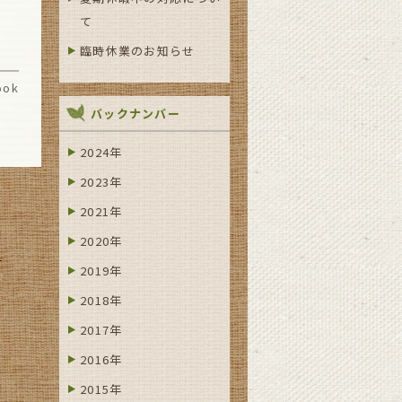
て
臨時休業のお知らせ
ook
バックナンバー
2024年
2023年
2021年
2020年
2019年
2018年
2017年
2016年
2015年