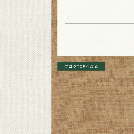
ブログTOPへ戻る