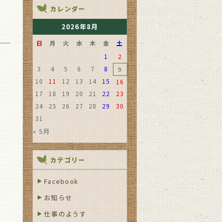
カレンダー
2026年8月
日
月
火
水
木
金
土
1
2
3
4
5
6
7
8
9
10
11
12
13
14
15
16
17
18
19
20
21
22
23
24
25
26
27
28
29
30
31
« 5月
カテゴリー
Facebook
お知らせ
仕事のようす