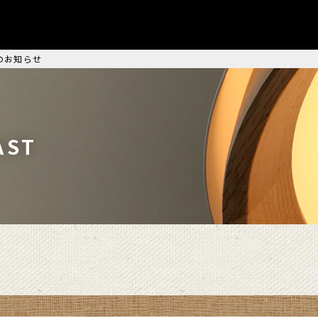
のお知らせ
ST