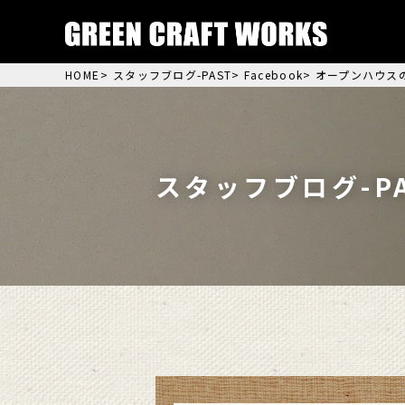
HOME
>
スタッフブログ-PAST
>
Facebook
> オープンハウス
スタッフブログ-PA