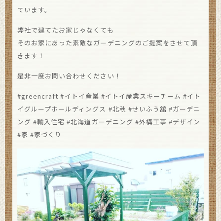
ています。
弊社で建てたお家じゃなくても
そのお家にあった素敵なガーデニングのご提案をさせて頂
きます！
是非一度お問い合わせください！
#greencraft #イトイ産業 #イトイ産業スキーチーム #イト
イグループホールディングス #北秋 #せいふう舘 #ガーデニ
ング #輸入住宅 #北海道ガーデニング #外構工事 #デザイン
#家 #家づくり