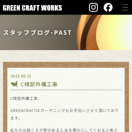
スタッフブログ-PAST
2023.06.21
C様邸外構工事
C様邸外構工事
GREENCRAFTはガーデニングもお手伝いさせて頂いており
ます。
私たちは庭こそが家のある人生を豊かにしてくれると考え