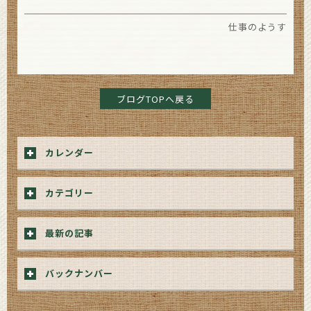
仕事のようす
ブログTOPへ戻る
カレンダー
カテゴリー
最新の記事
バックナンバー